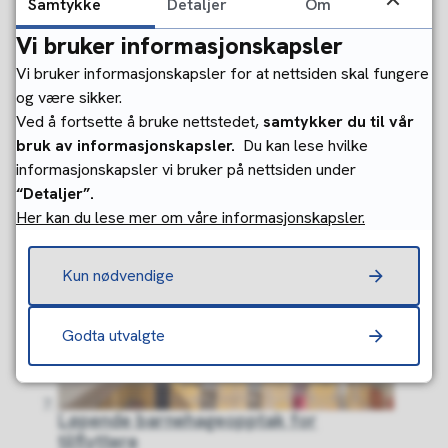
Samtykke
Detaljer
Om
Vi bruker informasjonskapsler
Vi bruker informasjonskapsler for at nettsiden skal fungere
Nå skal beitedyrene ut i marka
og være sikker.
Gresset har blitt grønt, og i disse tider slippes
beitedyrene ut i marka.Vi oppfordrer
Ved å fortsette å bruke nettstedet,
samtykker du til vår
grunneiere, hytteeiere og turgåere til å sjekke
bruk av informasjonskapsler.
Du kan lese hvilke
både grinder og ...
informasjonskapsler vi bruker på nettsiden under
“Detaljer”.
24.05.2024 kl. 14.38
Her kan du lese mer om våre informasjonskapsler.
Publisert
Kun nødvendige
Godta utvalgte
Løpende barnehageopptak for
tilflyttere