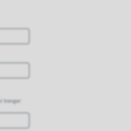
vi trenger