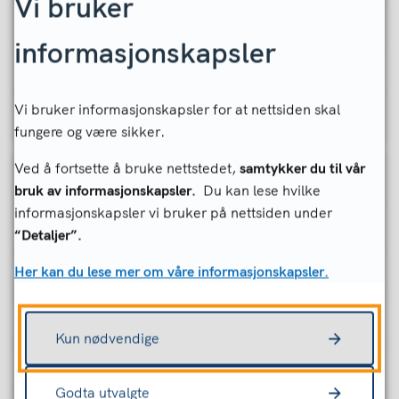
Vi bruker
Onsdag
08:45
Torsdag
informasjonskapsler
08:45
Fredag
Vi bruker informasjonskapsler for at nettsiden skal
08:45
fungere og være sikker.
Ved å fortsette å bruke nettstedet,
samtykker du til vår
Slutt
bruk av informasjonskapsler.
Du kan lese hvilke
informasjonskapsler vi bruker på nettsiden under
14:25
“Detaljer”.
Her kan du lese mer om våre informasjonskapsler.
13:45
14:25
Kun nødvendige
14:25
Godta utvalgte