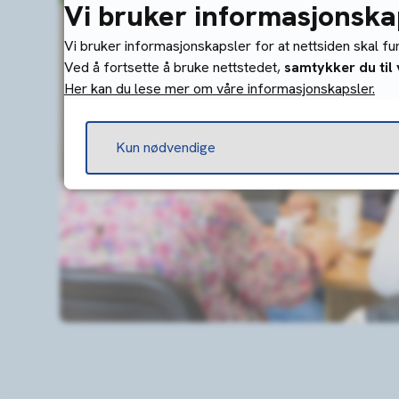
Vi bruker informasjonska
Vi bruker informasjonskapsler for at nettsiden skal f
Ved å fortsette å bruke nettstedet,
samtykker du til
Her kan du lese mer om våre informasjonskapsler.
Kun nødvendige