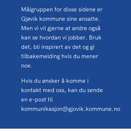
Målgruppen for disse sidene er
Gjøvik kommune sine ansatte.
Men vi vil gjerne at andre også
kan se hvordan vi jobber. Bruk
det, bli inspirert av det og gi
tilbakemelding hvis du mener
noe.
Hvis du ønsker å komme i
kontakt med oss, kan du sende
en e-post til
kommunikasjon@gjovik.kommune.no