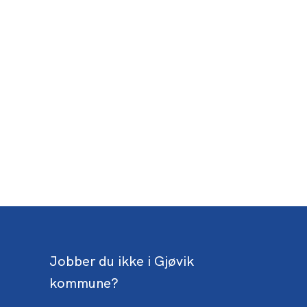
Jobber du ikke i Gjøvik
kommune?