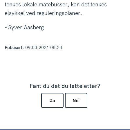
tenkes lokale matebusser, kan det tenkes
elsykkel ved reguleringsplaner.
- Syver Aasberg
Publisert
09.03.2021 08.24
Fant du det du lette etter?
Ja
Nei