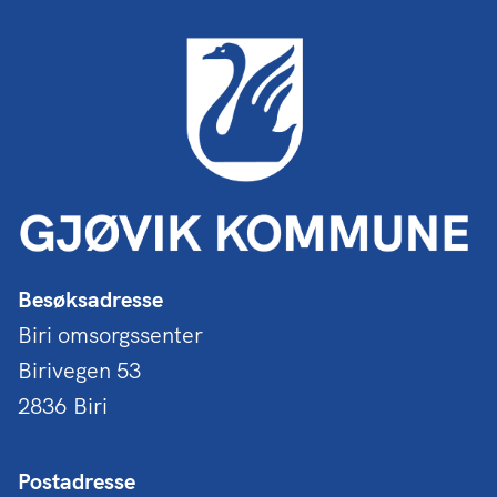
Besøksadresse
Biri omsorgssenter
Birivegen 53
2836 Biri
Postadresse