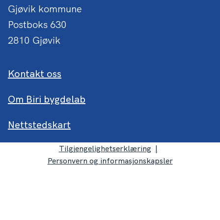
Gjøvik kommune
Postboks 630
2810 Gjøvik
Kontakt oss
Om Biri bygdelab
Nettstedskart
Tilgjengelighetserklæring
Personvern og informasjonskapsler